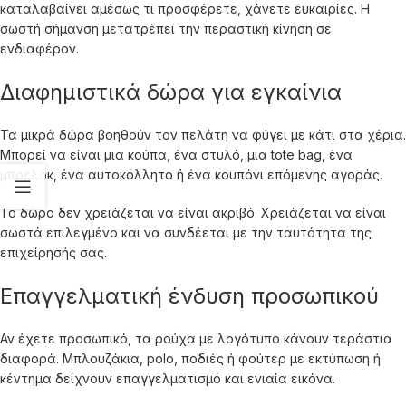
καταλαβαίνει αμέσως τι προσφέρετε, χάνετε ευκαιρίες. Η
σωστή σήμανση μετατρέπει την περαστική κίνηση σε
ενδιαφέρον.
Διαφημιστικά δώρα για εγκαίνια
Τα μικρά δώρα βοηθούν τον πελάτη να φύγει με κάτι στα χέρια.
Μπορεί να είναι μια κούπα, ένα στυλό, μια tote bag, ένα
μπρελόκ, ένα αυτοκόλλητο ή ένα κουπόνι επόμενης αγοράς.
Το δώρο δεν χρειάζεται να είναι ακριβό. Χρειάζεται να είναι
σωστά επιλεγμένο και να συνδέεται με την ταυτότητα της
επιχείρησής σας.
Επαγγελματική ένδυση προσωπικού
Αν έχετε προσωπικό, τα ρούχα με λογότυπο κάνουν τεράστια
διαφορά. Μπλουζάκια, polo, ποδιές ή φούτερ με εκτύπωση ή
κέντημα δείχνουν επαγγελματισμό και ενιαία εικόνα.