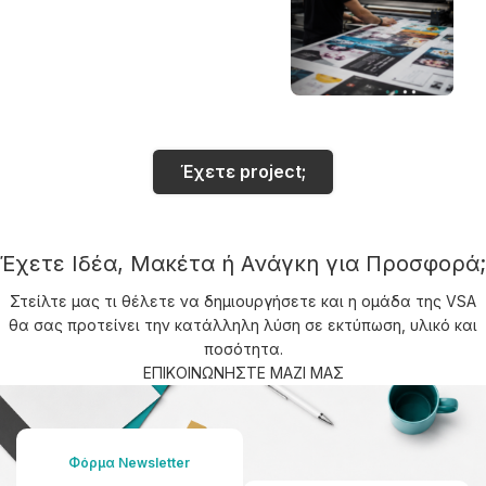
Έχετε project;
Έχετε Ιδέα, Μακέτα ή Ανάγκη για Προσφορά;
Στείλτε μας τι θέλετε να δημιουργήσετε και η ομάδα της VSA
θα σας προτείνει την κατάλληλη λύση σε εκτύπωση, υλικό και
ποσότητα.
ΕΠΙΚΟΙΝΩΝΗΣΤΕ ΜΑΖΙ ΜΑΣ
Φόρμα Newsletter