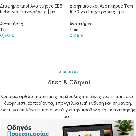
Διαφημιστικοί Αναπτήρες EB54
Διαφημιστικοί Αναπτήρες Tom
turbo για Επιχειρήσεις | με
1070 για Επιχειρήσεις | με
Εκτύπωση Logo
Εκτύπωση Logo
Αναπτήρες
Αναπτήρες
Tom
Tom
0,50
€
0,45
€
VSA BLOG
Ιδέες & Οδηγοί
Χρήσιμα άρθρα, πρακτικές συμβουλές και ιδέες για εκτυπώσεις,
διαφημιστικά προϊόντα, επαγγελματική ένδυση και σήμανση,
ώστε να επιλέγετε πιο σωστά για την προβολή της επιχείρησής
σας.