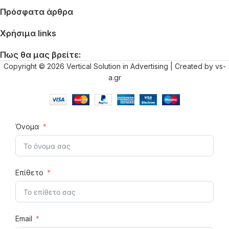
Πρόσφατα άρθρα
Χρήσιμα links
Πως θα μας βρείτε:
Copyright © 2026 Vertical Solution in Advertising | Created by vs-
a.gr
Όνομα
Επίθετο
Email