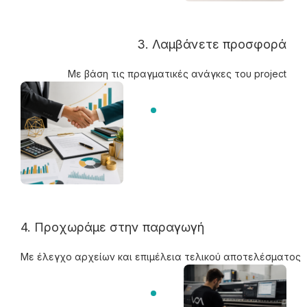
3. Λαμβάνετε προσφορά
Με βάση τις πραγματικές ανάγκες του project
4. Προχωράμε στην παραγωγή
Με έλεγχο αρχείων και επιμέλεια τελικού αποτελέσματος