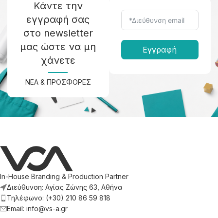
Κάντε την
εγγραφή σας
στο newsletter
μας ώστε να μη
Εγγραφή
χάνετε
ΝΕΑ & ΠΡΟΣΦΟΡΕΣ
In-House Branding & Production Partner
Διεύθυνση: Αγίας Ζώνης 63, Αθήνα
Τηλέφωνο: (+30) 210 86 59 818
Email: info@vs-a.gr