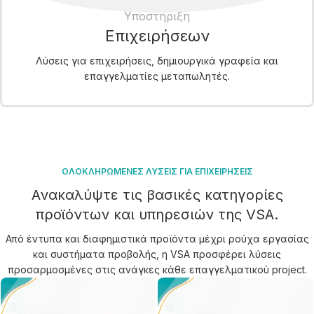
Υποστήριξη
Επιχειρήσεων
Λύσεις για επιχειρήσεις, δημιουργικά γραφεία και
επαγγελματίες μεταπωλητές.
ΟΛΟΚΛΗΡΩΜΕΝΕΣ ΛΥΣΕΙΣ ΓΙΑ ΕΠΙΧΕΙΡΗΣΕΙΣ
Ανακαλύψτε τις βασικές κατηγορίες
προϊόντων και υπηρεσιών της VSA.
Από έντυπα και διαφημιστικά προϊόντα μέχρι ρούχα εργασίας
και συστήματα προβολής, η VSA προσφέρει λύσεις
προσαρμοσμένες στις ανάγκες κάθε επαγγελματικού project.