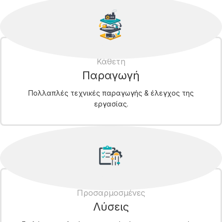
Κάθετη
Παραγωγή
Πολλαπλές τεχνικές παραγωγής & έλεγχος της
εργασίας.
Προσαρμοσμένες
Λύσεις