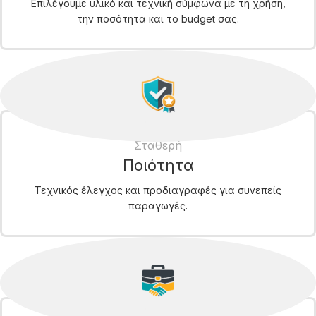
Επιλέγουμε υλικό και τεχνική σύμφωνα με τη χρήση,
την ποσότητα και το budget σας.
Σταθερή
Ποιότητα
Τεχνικός έλεγχος και προδιαγραφές για συνεπείς
παραγωγές.