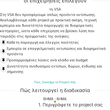
οι επιχειρήσεις επιλέγουν
τη VSA
Στη VSA δεν προσφέρουμε απλώς προϊόντα εκτύπωσης.
Αναλαμβάνουμε κάθε project με πρακτική σκέψη, τεχνική
εμπειρία και δυνατότητα παραγωγής σε διαφορετικές
κατηγορίες, ώστε κάθε επιχείρηση να βρίσκει λύση που
ταιριάζει στις πραγματικές της ανάγκες.
Κάθετη παραγωγή και έλεγχος ποιότητας
Εμπειρία σε επαγγελματικές εκτυπώσεις και διαφημιστικά
προϊόντα
Προσαρμοσμένες λύσεις ανά κλάδο και budget
Δυνατότητα συνδυασμού εντύπων, δώρων, ένδυσης και
σήμανσης
Πώς Ξεκινάμε το Project σας
Πώς λειτουργεί η διαδικασία
ΒΗΜΑ - ΒΗΜΑ
1. Περιγράφετε το project σας