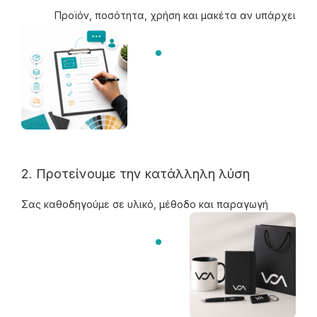
Προϊόν, ποσότητα, χρήση και μακέτα αν υπάρχει
2. Προτείνουμε την κατάλληλη λύση
Σας καθοδηγούμε σε υλικό, μέθοδο και παραγωγή