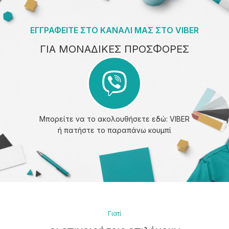
ΕΓΓΡΑΦΕΙΤΕ ΣΤΟ ΚΑΝΑΛΙ ΜΑΣ ΣΤΟ VIBER
ΓΙΑ ΜΟΝΑΔΙΚΕΣ ΠΡΟΣΦΟΡΕΣ
Μπορείτε να το ακολουθήσετε εδώ:
VIBER
ή πατήστε το παραπάνω κουμπί
Γιατί