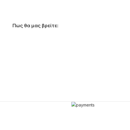
Πως θα μας βρείτε: