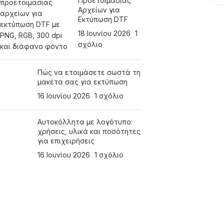
Προετοιμασίας
Αρχείων για
Εκτύπωση DTF
18 Ιουνίου 2026
1
σχόλιο
Πώς να ετοιμάσετε σωστά τη
μακέτα σας για εκτύπωση
16 Ιουνίου 2026
1 σχόλιο
Αυτοκόλλητα με λογότυπο:
χρήσεις, υλικά και ποσότητες
για επιχειρήσεις
16 Ιουνίου 2026
1 σχόλιο