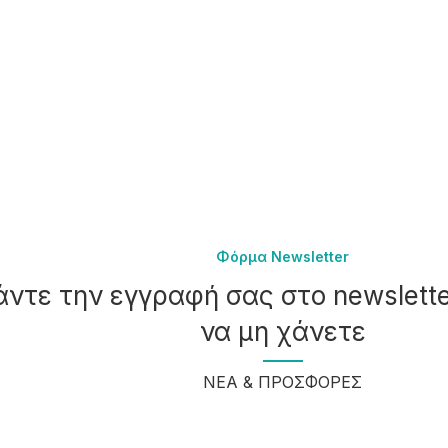
Φόρμα Newsletter
άντε την εγγραφή σας στο newslett
να μη χάνετε
ΝΕΑ & ΠΡΟΣΦΟΡΕΣ