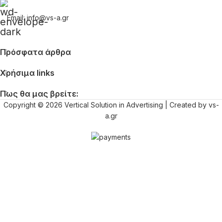
Email: info@vs-a.gr
Πρόσφατα άρθρα
Χρήσιμα links
Πως θα μας βρείτε:
Copyright © 2026 Vertical Solution in Advertising | Created by vs-
a.gr
Όνομα
Επίθετο