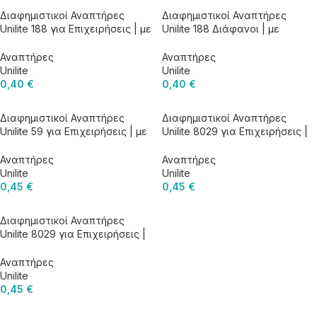
Διαφημιστικοί Αναπτήρες
Διαφημιστικοί Αναπτήρες
Unilite 188 για Επιχειρήσεις | με
Unilite 188 Διάφανοι | με
Εκτύπωση Logo
Εκτύπωση Logo
Αναπτήρες
Αναπτήρες
Unilite
Unilite
0,40
€
0,40
€
Διαφημιστικοί Αναπτήρες
Διαφημιστικοί Αναπτήρες
Unilite 59 για Επιχειρήσεις | με
Unilite 8029 για Επιχειρήσεις |
Εκτύπωση Logo
με Εκτύπωση Logo
Αναπτήρες
Αναπτήρες
Unilite
Unilite
0,45
€
0,45
€
Διαφημιστικοί Αναπτήρες
Unilite 8029 για Επιχειρήσεις |
με Εκτύπωση Logo
Αναπτήρες
Unilite
0,45
€